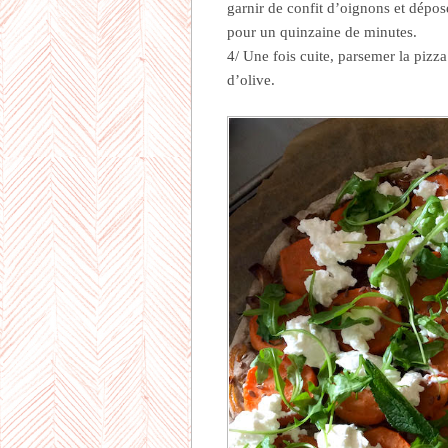
garnir de confit d’oignons et dépos
pour un quinzaine de minutes.
4/ Une fois cuite, parsemer la pizza
d’olive.