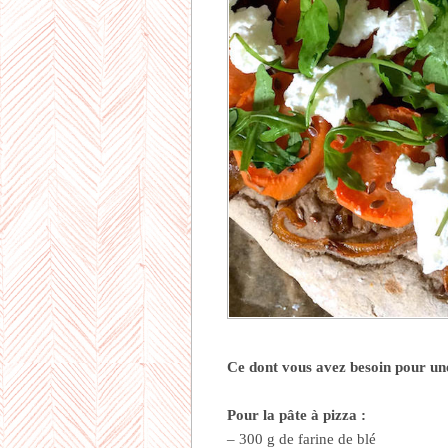
Ce dont vous avez besoin pour une
Pour la pâte à pizza :
– 300 g de farine de blé