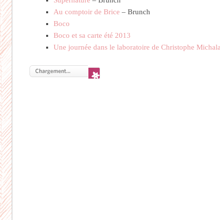
Supernature
– Brunch
Au comptoir de Brice
– Brunch
Boco
Boco et sa carte été 2013
Une journée dans le laboratoire de Christophe Michal