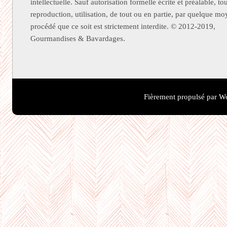
intellectuelle. Sauf autorisation formelle écrite et préalable, to
reproduction, utilisation, de tout ou en partie, par quelque m
procédé que ce soit est strictement interdite. © 2012-2019,
Gourmandises & Bavardages.
Fièrement propulsé par W