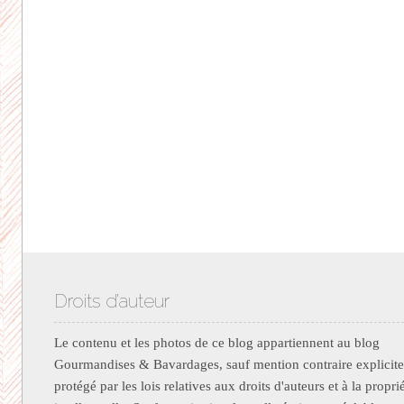
Droits d’auteur
Le contenu et les photos de ce blog appartiennent au blog
Gourmandises & Bavardages, sauf mention contraire explicite.
protégé par les lois relatives aux droits d'auteurs et à la propri