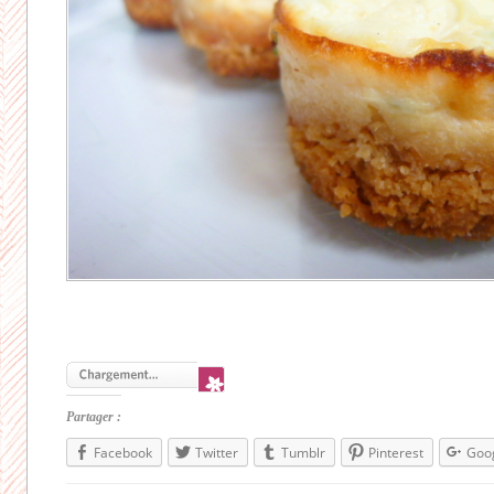
Partager :
Facebook
Twitter
Tumblr
Pinterest
Goo