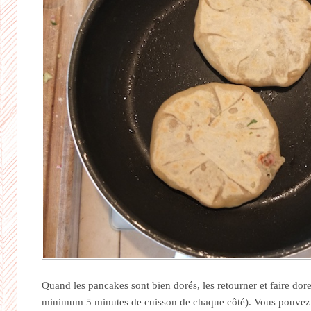
Quand les pancakes sont bien dorés, les retourner et faire dore
minimum 5 minutes de cuisson de chaque côté). Vous pouvez