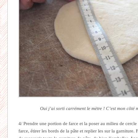
Oui j’ai sorti carrément le mètre ! C’est mon côt
4/ Prendre une portion de farce et la poser au milieu de cercle
farce, étirer les bords de la pâte et replier les sur la garniture. F