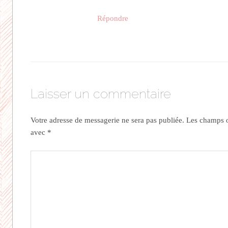
Répondre
Laisser un commentaire
Votre adresse de messagerie ne sera pas publiée.
Les champs ob
avec
*