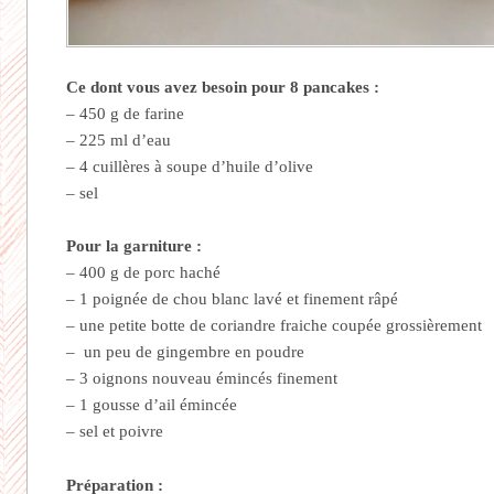
Ce dont vous avez besoin pour 8 pancakes :
– 450 g de farine
– 225 ml d’eau
– 4 cuillères à soupe d’huile d’olive
– sel
Pour la garniture :
– 400 g de porc haché
– 1 poignée de chou blanc lavé et finement râpé
– une petite botte de coriandre fraiche coupée grossièrement
– un peu de gingembre en poudre
– 3 oignons nouveau émincés finement
– 1 gousse d’ail émincée
– sel et poivre
Préparation :