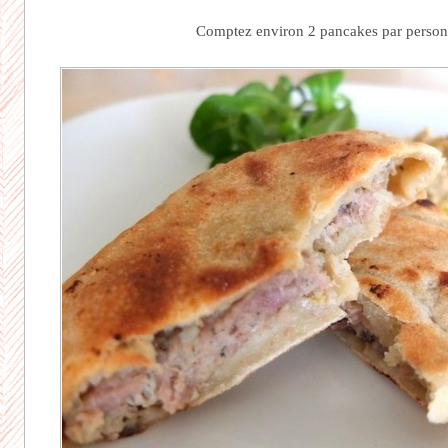
Comptez environ 2 pancakes par perso