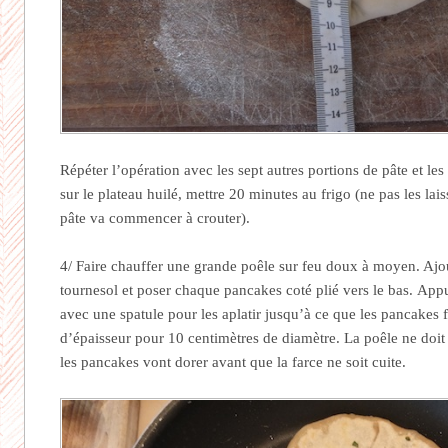
Répéter l’opération avec les sept autres portions de pâte et les
sur le plateau huilé, mettre 20 minutes au frigo (ne pas les lai
pâte va commencer à crouter).
4/ Faire chauffer une grande poêle sur feu doux à moyen. Ajout
tournesol et poser chaque pancakes coté plié vers le bas. A
avec une spatule pour les aplatir jusqu’à ce que les pancakes 
d’épaisseur pour 10 centimètres de diamètre. La poêle ne doit
les pancakes vont dorer avant que la farce ne soit cuite.