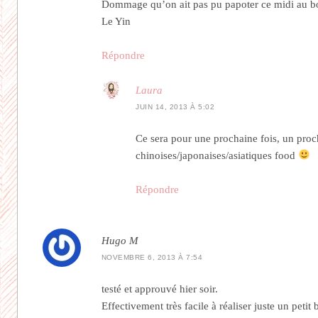
Dommage qu’on ait pas pu papoter ce midi au 
Le Yin
Répondre
Laura
JUIN 14, 2013 À 5:02
Ce sera pour une prochaine fois, un proc
chinoises/japonaises/asiatiques food
Répondre
Hugo M
NOVEMBRE 6, 2013 À 7:54
testé et approuvé hier soir.
Effectivement très facile à réaliser juste un petit