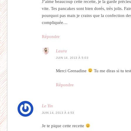
J’aime beaucoup cette recette, je la garde précie
vite. Tes pancakes sont bien dorés, très jolis. Fair
pourquoi pas mais je crains que la confection des 
compliquée…
Répondre
Laura
JUIN 14, 2013 À 5:03
Merci Grenadine
Tu me diras si tu test
Répondre
Le Yin
JUIN 14, 2013 À 4:53
Je te pique cette recette