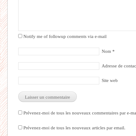
Notify me of followup comments via e-mail
Nom
*
Adresse de conta
Site web
Prévenez-moi de tous les nouveaux commentaires par e-mai
Prévenez-moi de tous les nouveaux articles par email.