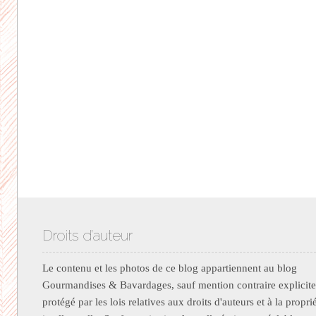
Droits d’auteur
Le contenu et les photos de ce blog appartiennent au blog
Gourmandises & Bavardages, sauf mention contraire explicite.
protégé par les lois relatives aux droits d'auteurs et à la propri