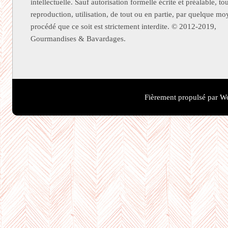
intellectuelle. Sauf autorisation formelle écrite et préalable, to
reproduction, utilisation, de tout ou en partie, par quelque m
procédé que ce soit est strictement interdite. © 2012-2019,
Gourmandises & Bavardages.
Fièrement propulsé par W