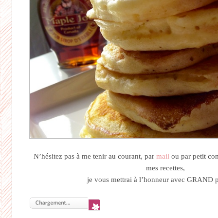
N’hésitez pas à me tenir au courant, par
mail
ou par petit co
mes recettes,
je vous mettrai à l’honneur avec GRAND p