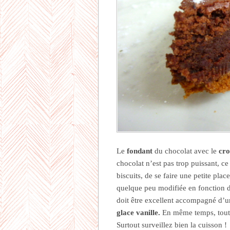
Le
fondant
du chocolat avec le
cro
chocolat n’est pas trop puissant, ce
biscuits, de se faire une petite pla
quelque peu modifiée en fonction d
doit être excellent accompagné d’
glace vanille.
En même temps, tout
Surtout surveillez bien la cuisson !