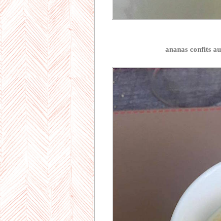
ananas confits au