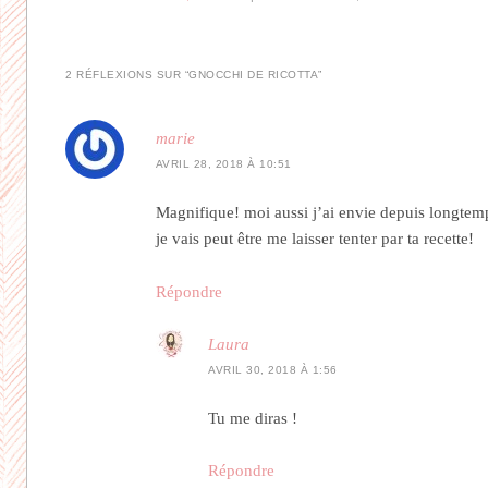
2 RÉFLEXIONS SUR “
GNOCCHI DE RICOTTA
”
marie
AVRIL 28, 2018 À 10:51
Magnifique! moi aussi j’ai envie depuis longtem
je vais peut être me laisser tenter par ta recette!
Répondre
Laura
AVRIL 30, 2018 À 1:56
Tu me diras !
Répondre