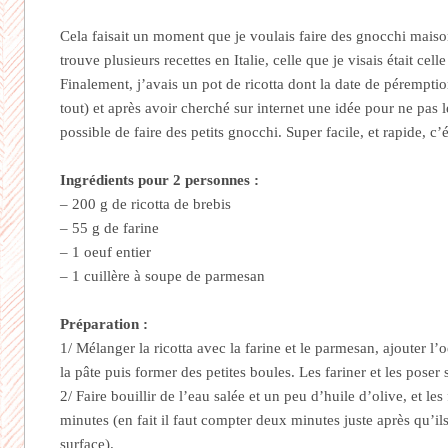
Cela faisait un moment que je voulais faire des gnocchi maiso
trouve plusieurs recettes en Italie, celle que je visais était ce
Finalement, j’avais un pot de ricotta dont la date de péremptio
tout) et après avoir cherché sur internet une idée pour ne pas le 
possible de faire des petits gnocchi. Super facile, et rapide, c’é
Ingrédients pour 2 personnes :
– 200 g de ricotta de brebis
– 55 g de farine
– 1 oeuf entier
– 1 cuillère à soupe de parmesan
Préparation :
1/ Mélanger la ricotta avec la farine et le parmesan, ajouter l’
la pâte puis former des petites boules. Les fariner et les poser 
2/ Faire bouillir de l’eau salée et un peu d’huile d’olive, et les
minutes (en fait il faut compter deux minutes juste après qu’il
surface).