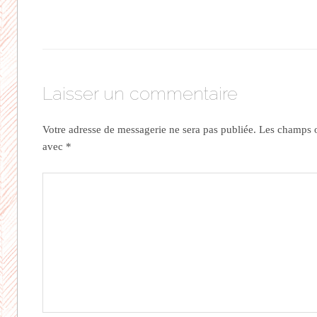
Laisser un commentaire
Votre adresse de messagerie ne sera pas publiée.
Les champs ob
avec
*