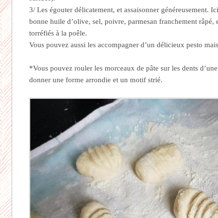
3/ Les égouter délicatement, et assaisonner généreusement. Ic
bonne huile d’olive, sel, poivre, parmesan franchement râpé, 
torréfiés à la poêle.
Vous pouvez aussi les accompagner d’un délicieux pesto mai
*Vous pouvez rouler les morceaux de pâte sur les dents d’une 
donner une forme arrondie et un motif strié.