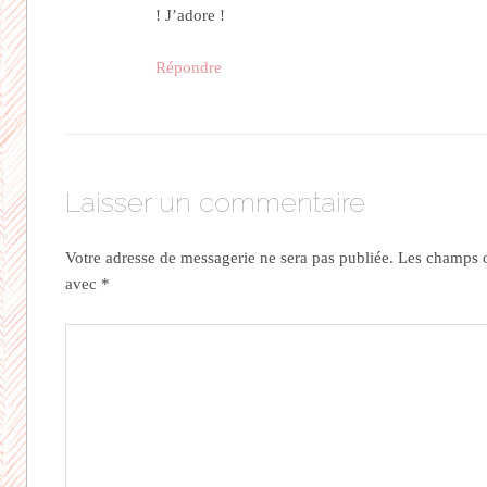
! J’adore !
Répondre
Laisser un commentaire
Votre adresse de messagerie ne sera pas publiée.
Les champs ob
avec
*