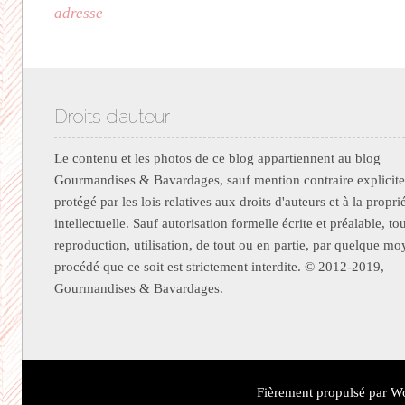
adresse
Droits d’auteur
Le contenu et les photos de ce blog appartiennent au blog
Gourmandises & Bavardages, sauf mention contraire explicite.
protégé par les lois relatives aux droits d'auteurs et à la propri
intellectuelle. Sauf autorisation formelle écrite et préalable, to
reproduction, utilisation, de tout ou en partie, par quelque m
procédé que ce soit est strictement interdite. © 2012-2019,
Gourmandises & Bavardages.
Fièrement propulsé par W