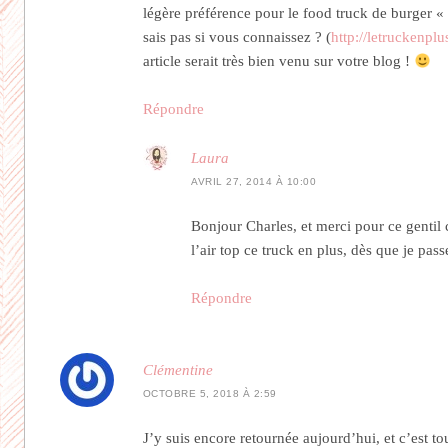
légère préférence pour le food truck de burger «
sais pas si vous connaissez ? (
http://letruckenpl
article serait très bien venu sur votre blog !
Répondre
Laura
AVRIL 27, 2014 À 10:00
Bonjour Charles, et merci pour ce gentil
l’air top ce truck en plus, dès que je pas
Répondre
Clémentine
OCTOBRE 5, 2018 À 2:59
J’y suis encore retournée aujourd’hui, et c’est tou