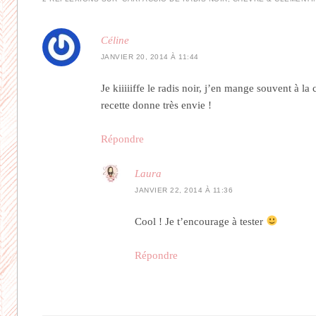
Céline
JANVIER 20, 2014 À 11:44
Je kiiiiiffe le radis noir, j’en mange souvent à la
recette donne très envie !
Répondre
Laura
JANVIER 22, 2014 À 11:36
Cool ! Je t’encourage à tester
Répondre