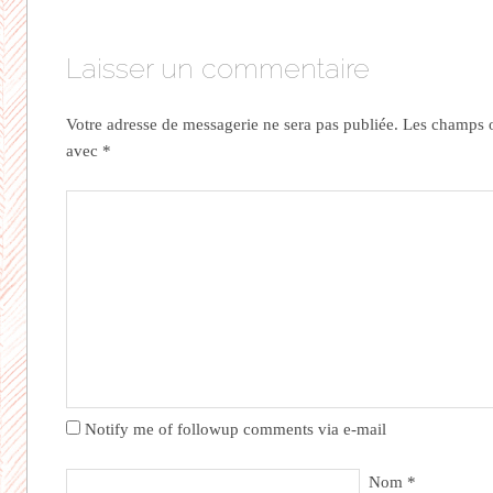
Laisser un commentaire
Votre adresse de messagerie ne sera pas publiée.
Les champs ob
avec
*
Notify me of followup comments via e-mail
Nom
*