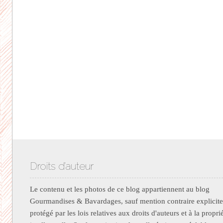
Droits d’auteur
Le contenu et les photos de ce blog appartiennent au blog
Gourmandises & Bavardages, sauf mention contraire explicite.
protégé par les lois relatives aux droits d'auteurs et à la propri