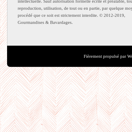
intellectuelle. Sauf autorisation formelle écrite et préalable, to
reproduction, utilisation, de tout ou en partie, par quelque m
procédé que ce soit est strictement interdite. © 2012-2019,
Gourmandises & Bavardages.
Fièrement propulsé par W