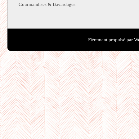
Gourmandises & Bavardages.
Fièrement propulsé par W