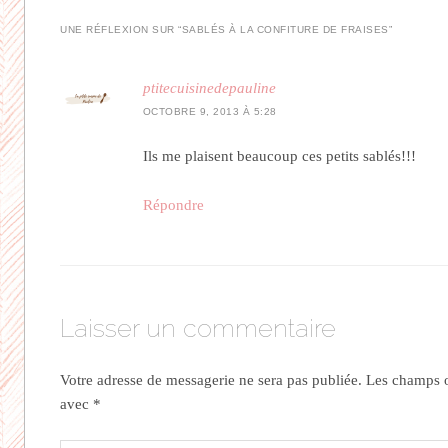
UNE RÉFLEXION SUR “
SABLÉS À LA CONFITURE DE FRAISES
”
ptitecuisinedepauline
OCTOBRE 9, 2013 À 5:28
Ils me plaisent beaucoup ces petits sablés!!!
Répondre
Laisser un commentaire
Votre adresse de messagerie ne sera pas publiée.
Les champs ob
avec
*