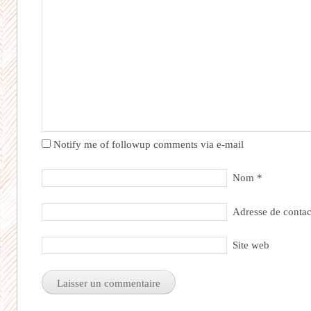
Notify me of followup comments via e-mail
Nom
*
Adresse de conta
Site web