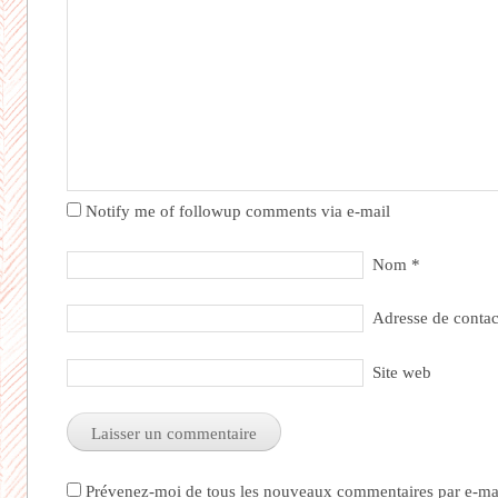
Notify me of followup comments via e-mail
Nom
*
Adresse de conta
Site web
Prévenez-moi de tous les nouveaux commentaires par e-mai