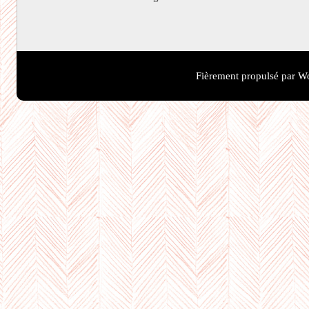
Fièrement propulsé par W