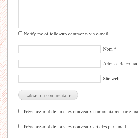
Notify me of followup comments via e-mail
Nom
*
Adresse de conta
Site web
Prévenez-moi de tous les nouveaux commentaires par e-mai
Prévenez-moi de tous les nouveaux articles par email.