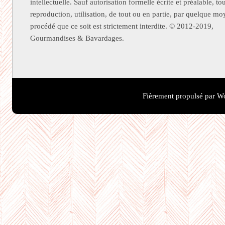
intellectuelle. Sauf autorisation formelle écrite et préalable, to
reproduction, utilisation, de tout ou en partie, par quelque m
procédé que ce soit est strictement interdite. © 2012-2019,
Gourmandises & Bavardages.
Fièrement propulsé par W