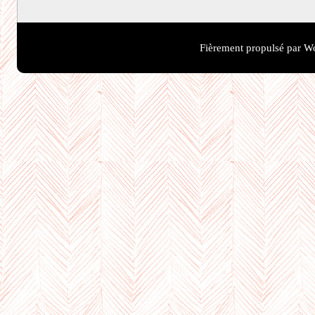
Fièrement propulsé par W