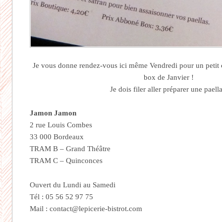
Je vous donne rendez-vous ici même Vendredi pour un petit
box de Janvier !
Je dois filer aller préparer une paella
Jamon Jamon
2 rue Louis Combes
33 000 Bordeaux
TRAM B – Grand Théâtre
TRAM C – Quinconces
Ouvert du Lundi au Samedi
Tél : 05 56 52 97 75
Mail : contact@lepicerie-bistrot.com