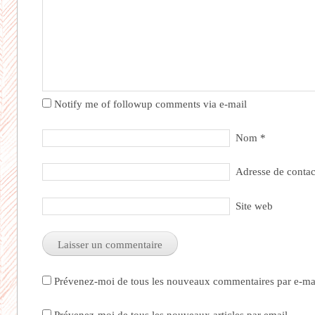
Notify me of followup comments via e-mail
Nom
*
Adresse de conta
Site web
Prévenez-moi de tous les nouveaux commentaires par e-mai