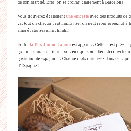
de son marché. Bref, on se croirait clairement à Barcelona.
Vous trouverez également
une épicerie
avec des produits de 
ça, tout un chacun peut improviser un petit repas espagnol à 
ainsi épater ses amis, hihihi!
Enfin,
la Box Jamon Jamon
est apparue. Celle ci est prévue
gourmets, mais surtout pour ceux qui souhaitent découvrir ou 
gastronomie espagnole. Chaque mois retrouvez dans cette peti
d’Espagne !