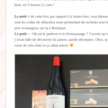
bien, en 5 heures j’y suis !
Le petit +
de cette box par rapport à d’autres box, tous thème
sont les codes de réduction nous permettant de racheter tous l
prix avantageux sur la e-Boutique.
Le petit –
: Où est le jambon et le fromaaaaage ? J’avoue qu’e
j’avais hâte de découvrir du jamon, quelle déception ! Bon, je 
verre de
vino tinto
et ça allait mieux