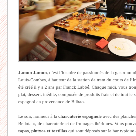
Jamon Jamon
, c’est l’histoire de passionnés de la gastronom
Louis-Combes, à hauteur de la station de tram du cours de l’I
été créé il y a 2 ans par Franck Labbé. Chaque midi, vous tro
plat, dessert, inédite, composée de produits frais et de tout le 
espagnol en provenance de Bilbao.
Le soir, honneur à la
charcuterie espagnole
avec des planche
Bellota », de charcuterie et de fromages ibériques. Vous pou
tapas, pintxos et tortillas
qui sont déposés sur le bar typique 