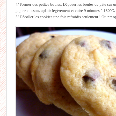
4/ Former des petites boules. Déposer les boules de pâte sur 
papier cuisson, aplatir légèrement et cuire 9 minutes à 180°C.
5/ Décoller les cookies une fois refroidis seulement ! Ou pres