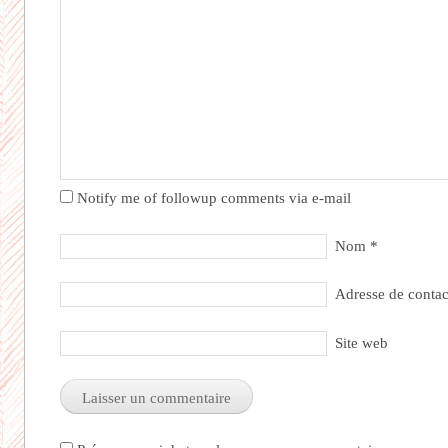
Notify me of followup comments via e-mail
Nom
*
Adresse de conta
Site web