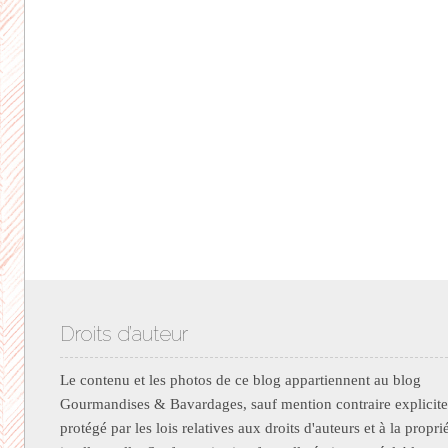
Droits d’auteur
Le contenu et les photos de ce blog appartiennent au blog
Gourmandises & Bavardages, sauf mention contraire explicite.
protégé par les lois relatives aux droits d'auteurs et à la propri