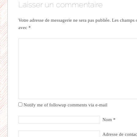
Laisser un commentaire
Votre adresse de messagerie ne sera pas publiée.
Les champs ob
avec
*
Notify me of followup comments via e-mail
Nom
*
Adresse de conta