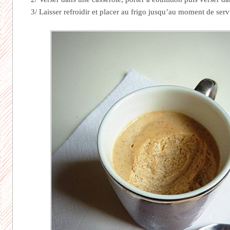
3/ Laisser refroidir et placer au frigo jusqu’au moment de servi