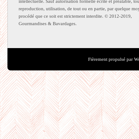
intellectuelle. Sauf autorisation formelle écrite et préalable, to
reproduction, utilisation, de tout ou en partie, par quelque m
procédé que ce soit est strictement interdite. © 2012-2019,
Gourmandises & Bavardages.
Fièrement propulsé par W