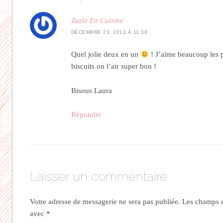
Zazie En Cuisine
DÉCEMBRE 23, 2013 À 11:30
Quel jolie deux en un
! J’aime beaucoup les p
biscuits on l’air super bon !
Bisous Laura
Répondre
Laisser un commentaire
Votre adresse de messagerie ne sera pas publiée.
Les champs ob
avec
*