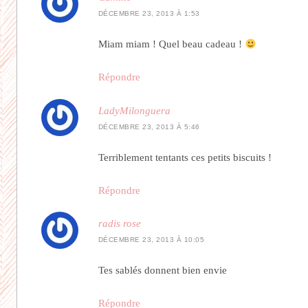
DÉCEMBRE 23, 2013 À 1:53
Miam miam ! Quel beau cadeau !
Répondre
LadyMilonguera
DÉCEMBRE 23, 2013 À 5:46
Terriblement tentants ces petits biscuits !
Répondre
radis rose
DÉCEMBRE 23, 2013 À 10:05
Tes sablés donnent bien envie
Répondre