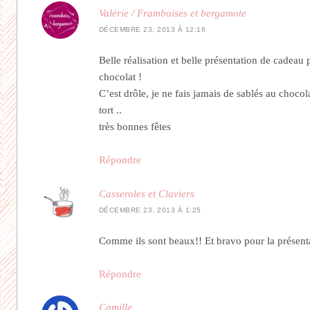
Valérie / Framboises et bergamote
DÉCEMBRE 23, 2013 À 12:18
Belle réalisation et belle présentation de cadeau 
chocolat !
C’est drôle, je ne fais jamais de sablés au chocola
tort ..
très bonnes fêtes
Répondre
Casseroles et Claviers
DÉCEMBRE 23, 2013 À 1:25
Comme ils sont beaux!! Et bravo pour la présenta
Répondre
Camille