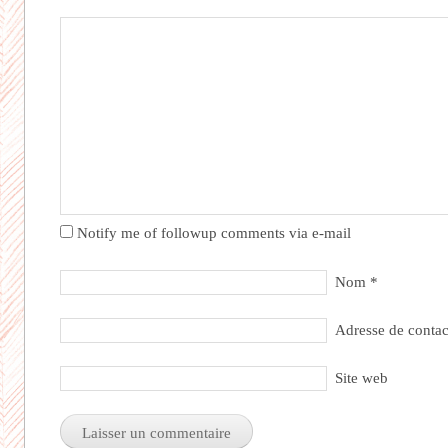
Notify me of followup comments via e-mail
Nom
*
Adresse de conta
Site web